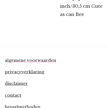
inch/30,5 cm Cute
as can Bee
algemene voorwaarden
privacyverklaring
disclaimer
contact
betaalmethoden