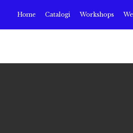
Home
Catalogi
Workshops
We