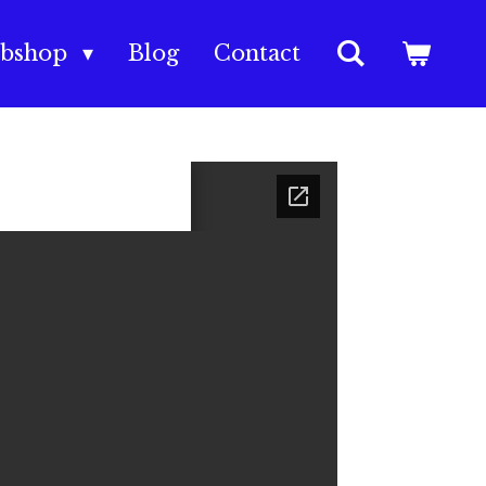
bshop
Blog
Contact