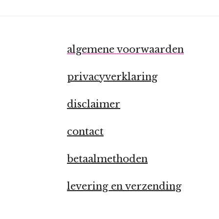
algemene voorwaarden
privacyverklaring
disclaimer
contact
betaalmethoden
levering en verzending