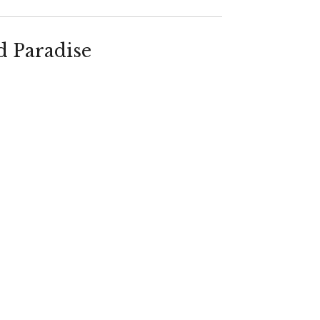
d Paradise