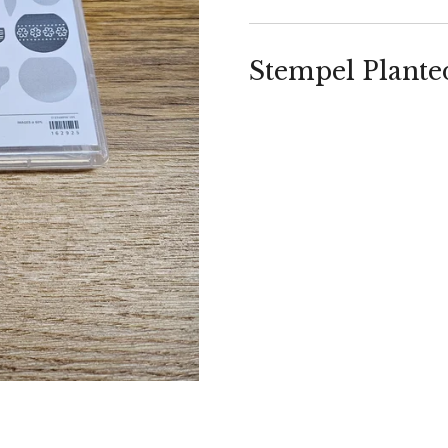
Stempel Plante