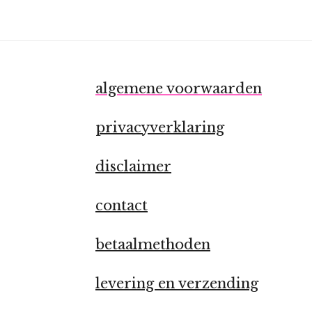
algemene voorwaarden
privacyverklaring
disclaimer
contact
betaalmethoden
levering en verzending