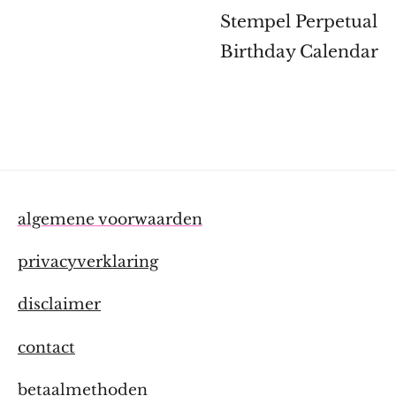
Stempel Perpetual
Birthday Calendar
algemene voorwaarden
privacyverklaring
disclaimer
contact
betaalmethoden