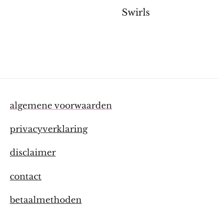
Swirls
algemene voorwaarden
privacyverklaring
disclaimer
contact
betaalmethoden