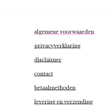
algemene voorwaarden
privacyverklaring
disclaimer
contact
betaalmethoden
levering en verzending