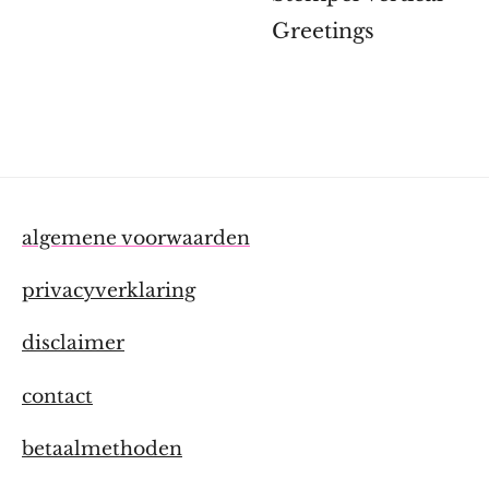
Greetings
algemene voorwaarden
privacyverklaring
disclaimer
contact
betaalmethoden