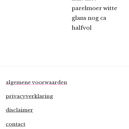
parelmoer witte
glans nog ca
halfvol
algemene voorwaarden
privacyverklaring
disclaimer
contact