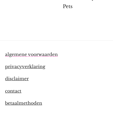
Pets
algemene voorwaarden
privacyverklaring
disclaimer
contact
betaalmethoden