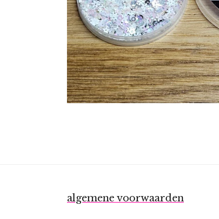
algemene voorwaarden