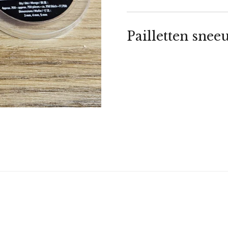
Pailletten sne