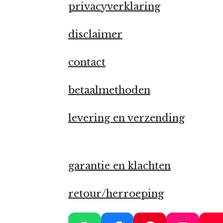
privacyverklaring
disclaimer
contact
betaalmethoden
levering en verzending
garantie en klachten
retour/herroeping