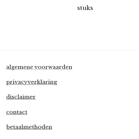
stuks
algemene voorwaarden
privacyverklaring
disclaimer
contact
betaalmethoden