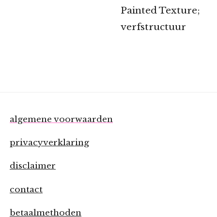
Painted Texture;
verfstructuur
algemene voorwaarden
privacyverklaring
disclaimer
contact
betaalmethoden