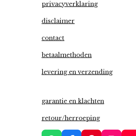
privacyverklaring
disclaimer
contact
betaalmethoden
levering en verzending
garantie en klachten
retour/herroeping