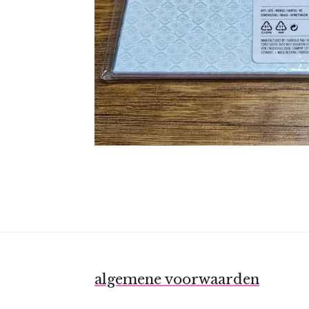
algemene voorwaarden