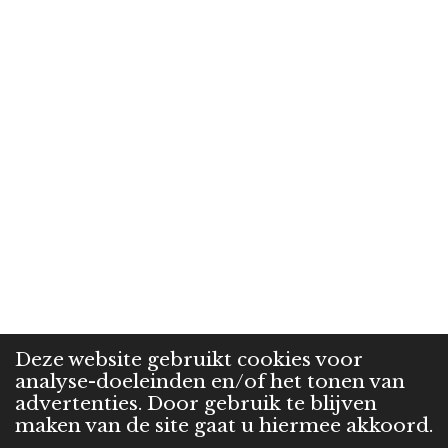
Deze website gebruikt cookies voor
analyse-doeleinden en/of het tonen van
advertenties. Door gebruik te blijven
maken van de site gaat u hiermee akkoord.