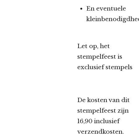
En eventuele
kleinbenodigdhe
Let op, het
stempelfeest is
exclusief stempels
De kosten van dit
stempelfeest zijn
16,90 inclusief
verzendkosten.