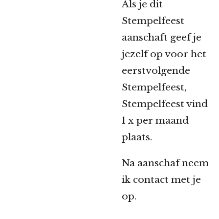
Als je dit
Stempelfeest
aanschaft geef je
jezelf op voor het
eerstvolgende
Stempelfeest,
Stempelfeest vind
1 x per maand
plaats.
Na aanschaf neem
ik contact met je
op.