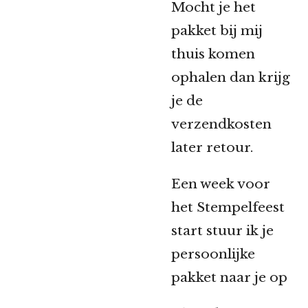
Mocht je het
pakket bij mij
thuis komen
ophalen dan krijg
je de
verzendkosten
later retour.
Een week voor
het Stempelfeest
start stuur ik je
persoonlijke
pakket naar je op