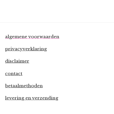
algemene voorwaarden
privacyverklaring
disclaimer
contact
betaalmethoden
levering en verzending