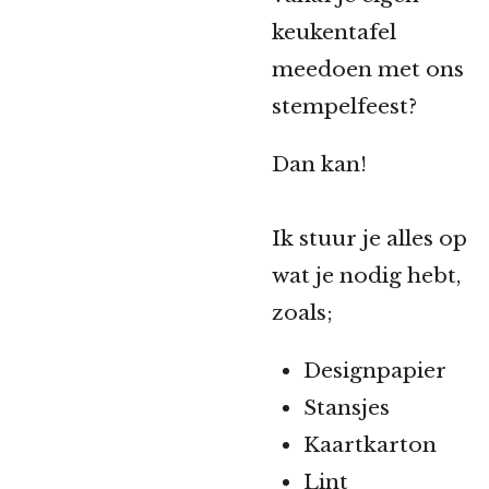
keukentafel
meedoen met ons
stempelfeest?
Dan kan!
Ik stuur je alles op
wat je nodig hebt,
zoals;
Designpapier
Stansjes
Kaartkarton
Lint