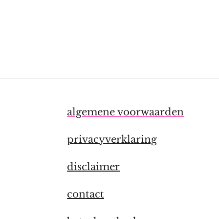
algemene voorwaarden
privacyverklaring
disclaimer
contact