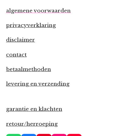
algemene voorwaarden
privacyverklaring
disclaimer
contact
betaalmethoden
levering en verzending
garantie en klachten
retour/herroeping