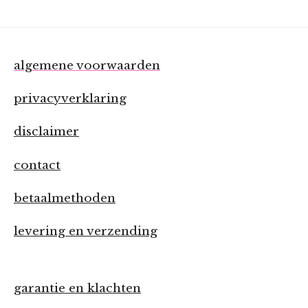
algemene voorwaarden
privacyverklaring
disclaimer
contact
betaalmethoden
levering en verzending
garantie en klachten