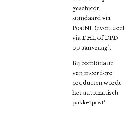
geschiedt
standaard via
PostNL (eventueel
via DHL of DPD
op aanvraag).
Bij combinatie
van meerdere
producten wordt
het automatisch
pakketpost!