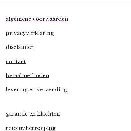
algemene voorwaarden
privacyverklaring
disclaimer
contact
betaalmethoden
levering en verzending
garantie en klachten
retour/herroeping