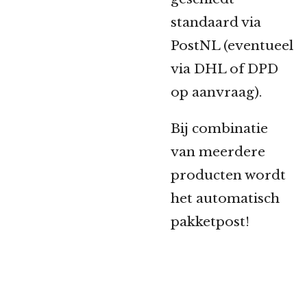
standaard via
PostNL (eventueel
via DHL of DPD
op aanvraag).
Bij combinatie
van meerdere
producten wordt
het automatisch
pakketpost!