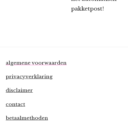
pakketpost!
algemene voorwaarden
privacyverklaring
disclaimer
contact
betaalmethoden