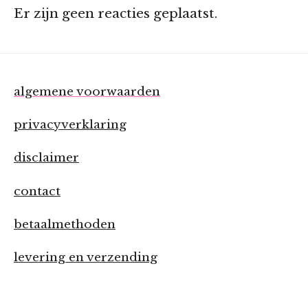
Er zijn geen reacties geplaatst.
algemene voorwaarden
privacyverklaring
disclaimer
contact
betaalmethoden
levering en verzending