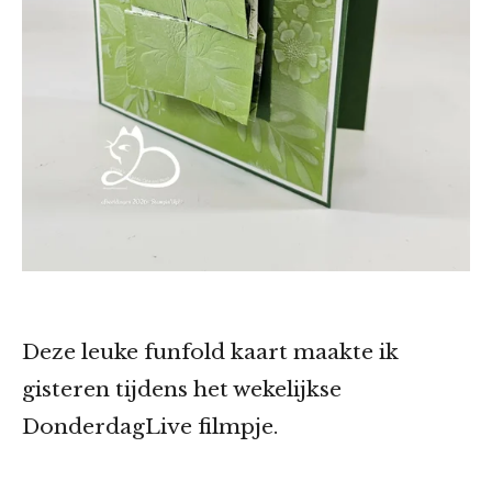
Deze leuke funfold kaart maakte ik
gisteren tijdens het wekelijkse
DonderdagLive filmpje.