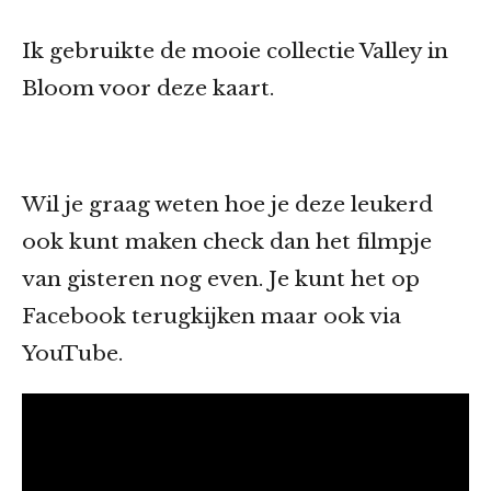
Ik gebruikte de mooie collectie Valley in
Bloom voor deze kaart.
Wil je graag weten hoe je deze leukerd
ook kunt maken check dan het filmpje
van gisteren nog even. Je kunt het op
Facebook terugkijken maar ook via
YouTube.