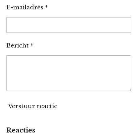
E-mailadres *
Bericht *
Verstuur reactie
Reacties