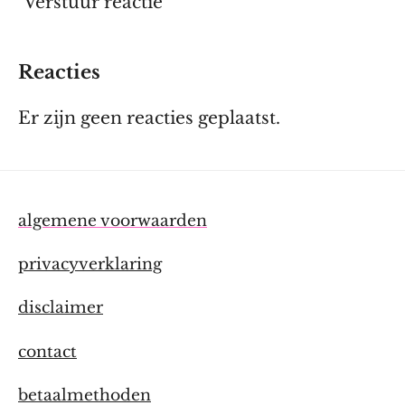
Verstuur reactie
Reacties
Er zijn geen reacties geplaatst.
algemene voorwaarden
privacyverklaring
disclaimer
contact
betaalmethoden