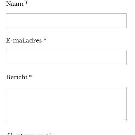
Naam *
E-mailadres *
Bericht *