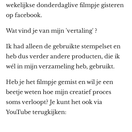
wekelijkse donderdaglive filmpje gisteren
op facebook.
Wat vind je van mijn 'vertaling' ?
Ik had alleen de gebruikte stempelset en
heb dus verder andere producten, die ik
wél in mijn verzameling heb, gebruikt.
Heb je het filmpje gemist en wil je een
beetje weten hoe mijn creatief proces
soms verloopt? Je kunt het ook via
YouTube terugkijken: