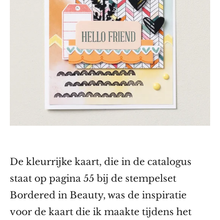
De kleurrijke kaart, die in de catalogus
staat op pagina 55 bij de stempelset
Bordered in Beauty, was de inspiratie
voor de kaart die ik maakte tijdens het