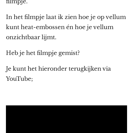
filmpje.
In het filmpje laat ik zien hoe je op vellum
kunt heat-embossen én hoe je vellum
onzichtbaar lijmt.
Heb je het filmpje gemist?
Je kunt het hieronder terugkijken via
YouTube;