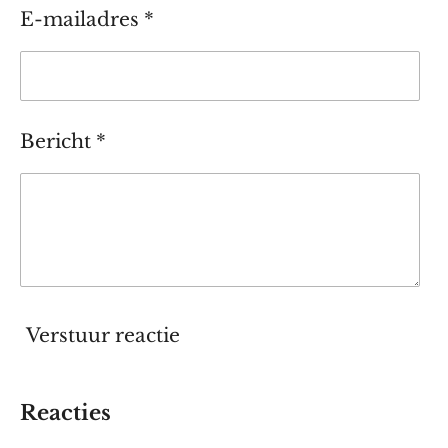
E-mailadres *
Bericht *
Verstuur reactie
Reacties