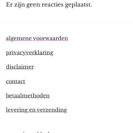
Er zijn geen reacties geplaatst.
algemene voorwaarden
privacyverklaring
disclaimer
contact
betaalmethoden
levering en verzending