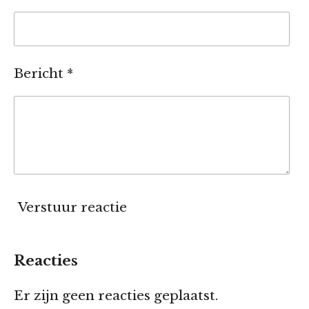
Bericht *
Verstuur reactie
Reacties
Er zijn geen reacties geplaatst.