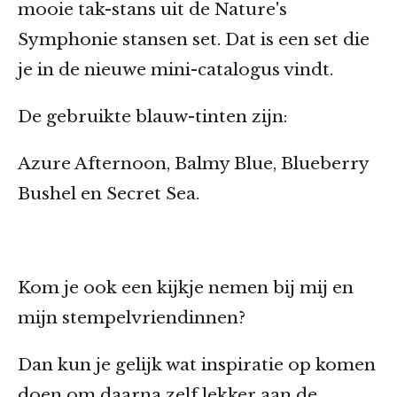
mooie tak-stans uit de Nature's
Symphonie stansen set. Dat is een set die
je in de nieuwe mini-catalogus vindt.
De gebruikte blauw-tinten zijn:
Azure Afternoon, Balmy Blue, Blueberry
Bushel en Secret Sea.
Kom je ook een kijkje nemen bij mij en
mijn stempelvriendinnen?
Dan kun je gelijk wat inspiratie op komen
doen om daarna zelf lekker aan de