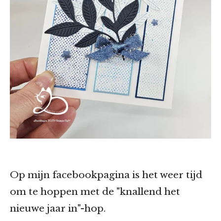
Op mijn facebookpagina is het weer tijd
om te hoppen met de "knallend het
nieuwe jaar in"-hop.