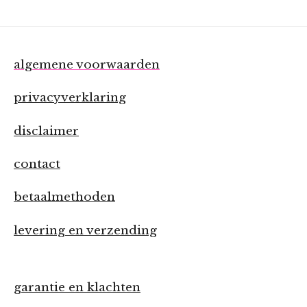
algemene voorwaarden
privacyverklaring
disclaimer
contact
betaalmethoden
levering en verzending
garantie en klachten