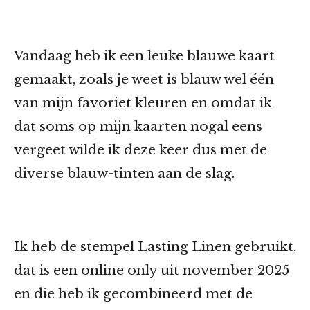
Vandaag heb ik een leuke blauwe kaart
gemaakt, zoals je weet is blauw wel één
van mijn favoriet kleuren en omdat ik
dat soms op mijn kaarten nogal eens
vergeet wilde ik deze keer dus met de
diverse blauw-tinten aan de slag.
Ik heb de stempel Lasting Linen gebruikt,
dat is een online only uit november 2025
en die heb ik gecombineerd met de