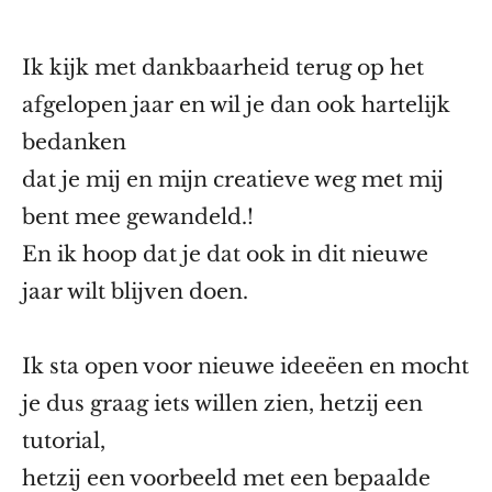
Ik kijk met dankbaarheid terug op het
afgelopen jaar en wil je dan ook hartelijk
bedanken
dat je mij en mijn creatieve weg met mij
bent mee gewandeld.!
En ik hoop dat je dat ook in dit nieuwe
jaar wilt blijven doen.
Ik sta open voor nieuwe ideeëen en mocht
je dus graag iets willen zien, hetzij een
tutorial,
hetzij een voorbeeld met een bepaalde