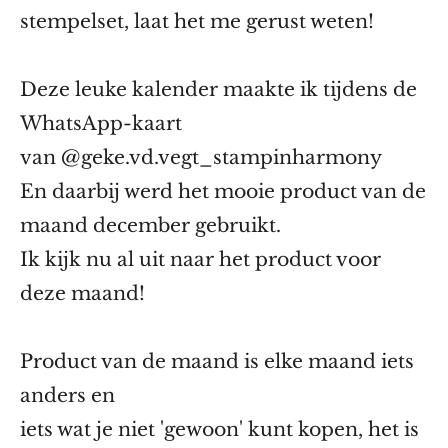
stempelset, laat het me gerust weten!
Deze leuke kalender maakte ik tijdens de
WhatsApp-kaart
van
@geke.vd.vegt_stampinharmony
En daarbij werd het mooie product van de
maand december gebruikt.
Ik kijk nu al uit naar het product voor
deze maand!
Product van de maand is elke maand iets
anders en
iets wat je niet 'gewoon' kunt kopen,
het is