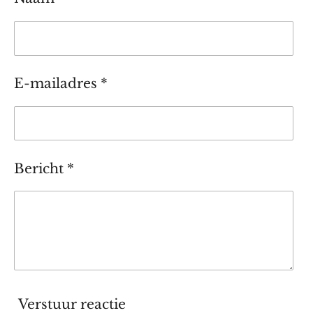
E-mailadres *
Bericht *
Verstuur reactie