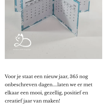
Voor je staat een nieuw jaar, 365 nog
onbeschreven dagen....
laten we er met
elkaar een mooi, gezellig, positief en
creatief jaar van maken!