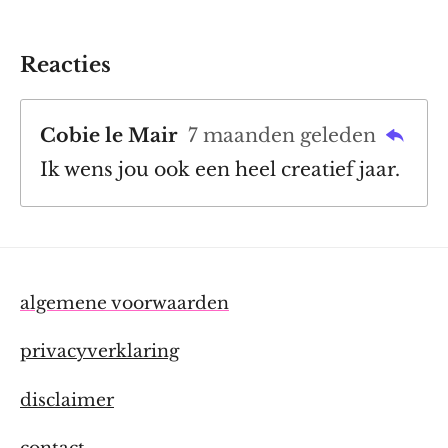
Reacties
Cobie le Mair
7 maanden geleden
Ik wens jou ook een heel creatief jaar.
algemene voorwaarden
privacyverklaring
disclaimer